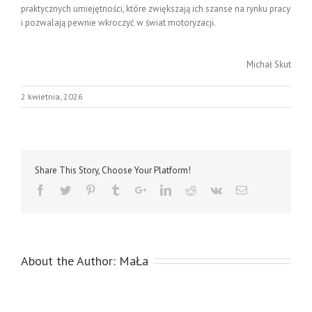
praktycznych umiejętności, które zwiększają ich szanse na rynku pracy
i pozwalają pewnie wkroczyć w świat motoryzacji.
Michał Skut
2 kwietnia, 2026
Share This Story, Choose Your Platform!
About the Author:
MaŁa