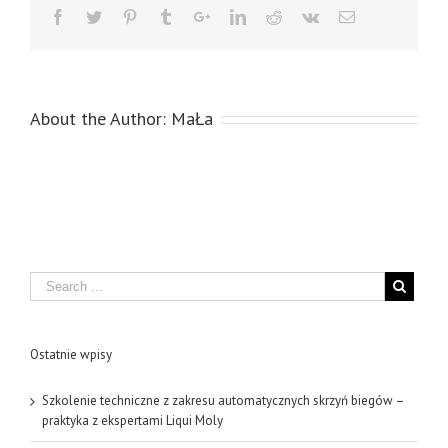
About the Author:
MaŁa
Search
Ostatnie wpisy
Szkolenie techniczne z zakresu automatycznych skrzyń biegów –
praktyka z ekspertami Liqui Moly