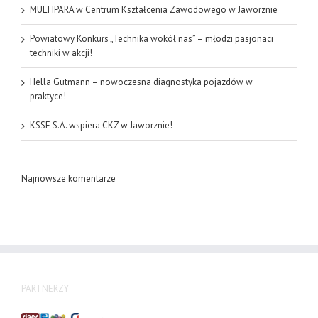
MULTIPARA w Centrum Kształcenia Zawodowego w Jaworznie
Powiatowy Konkurs „Technika wokół nas” – młodzi pasjonaci
techniki w akcji!
Hella Gutmann – nowoczesna diagnostyka pojazdów w
praktyce!
KSSE S.A. wspiera CKZ w Jaworznie!
Najnowsze komentarze
PARTNERZY