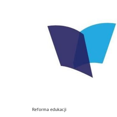
Reforma edukacji