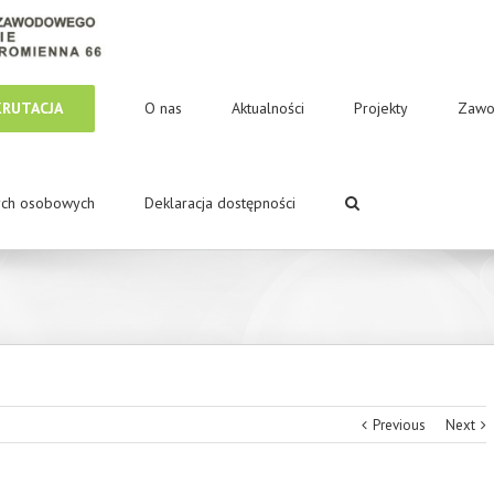
KRUTACJA
O nas
Aktualności
Projekty
Zawo
ych osobowych
Deklaracja dostępności
Previous
Next