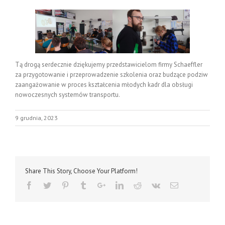
Tą drogą serdecznie dziękujemy przedstawicielom firmy Schaeffler
za przygotowanie i przeprowadzenie szkolenia oraz budzące podziw
zaangażowanie w proces kształcenia młodych kadr dla obsługi
nowoczesnych systemów transportu.
9 grudnia, 2023
Share This Story, Choose Your Platform!