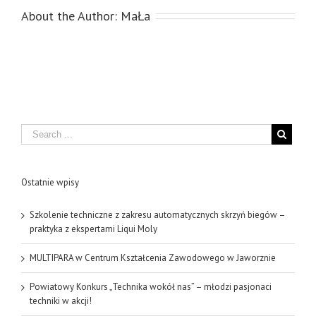
About the Author:
MaŁa
Search
Ostatnie wpisy
Szkolenie techniczne z zakresu automatycznych skrzyń biegów –
praktyka z ekspertami Liqui Moly
MULTIPARA w Centrum Kształcenia Zawodowego w Jaworznie
Powiatowy Konkurs „Technika wokół nas” – młodzi pasjonaci
techniki w akcji!