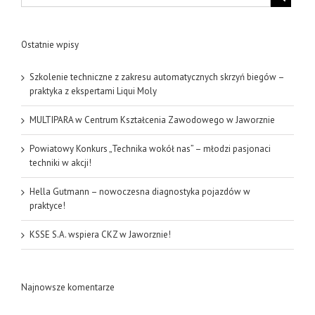
Ostatnie wpisy
Szkolenie techniczne z zakresu automatycznych skrzyń biegów –
praktyka z ekspertami Liqui Moly
MULTIPARA w Centrum Kształcenia Zawodowego w Jaworznie
Powiatowy Konkurs „Technika wokół nas” – młodzi pasjonaci
techniki w akcji!
Hella Gutmann – nowoczesna diagnostyka pojazdów w
praktyce!
KSSE S.A. wspiera CKZ w Jaworznie!
Najnowsze komentarze