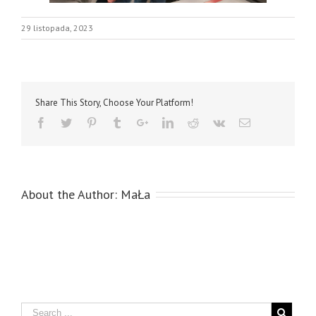
29 listopada, 2023
Share This Story, Choose Your Platform!
About the Author:
MaŁa
Search