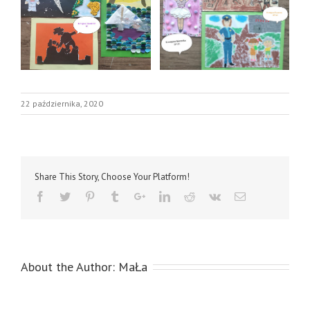
22 października, 2020
Share This Story, Choose Your Platform!
About the Author:
MaŁa