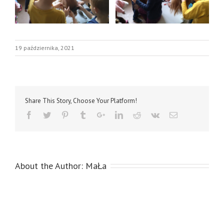
19 października, 2021
Share This Story, Choose Your Platform!
About the Author:
MaŁa