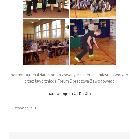
harmonogram działań organizowanych na terenie miasta Jaworzno
przez Jaworznickie Forum Doradztwa Zawodowego
harmonogram OTK 2015
5 listopada, 2015