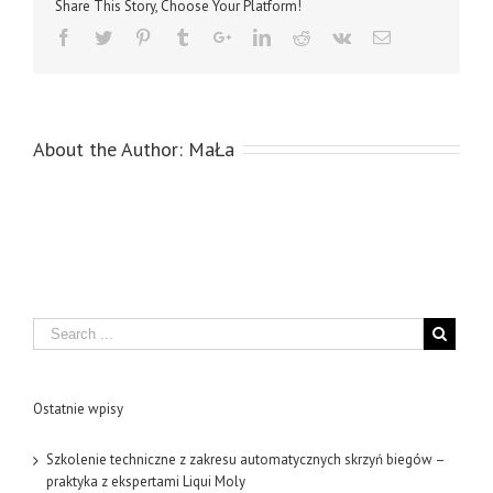
Share This Story, Choose Your Platform!
About the Author:
MaŁa
Search
Ostatnie wpisy
Szkolenie techniczne z zakresu automatycznych skrzyń biegów –
praktyka z ekspertami Liqui Moly