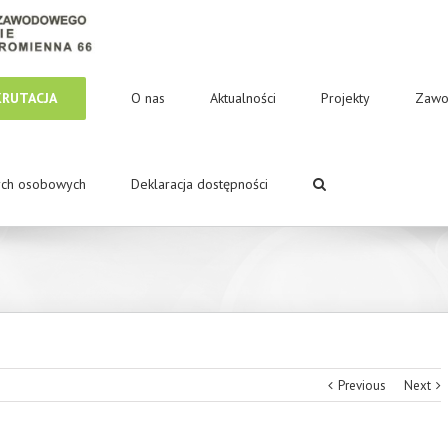
KRUTACJA
O nas
Aktualności
Projekty
Zawo
ych osobowych
Deklaracja dostępności
Previous
Next