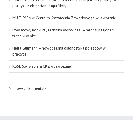
praktyka z ekspertami Liqui Moly
MULTIPARA w Centrum Kształcenia Zawodowego w Jaworznie
Powiatowy Konkurs „Technika wokół nas” – młodzi pasjonaci
techniki w akcji!
Hella Gutmann – nowoczesna diagnostyka pojazdów w
praktyce!
KSSE S.A. wspiera CKZ w Jaworznie!
Najnowsze komentarze