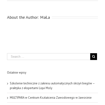
About the Author:
MaŁa
Search
Ostatnie wpisy
Szkolenie techniczne z zakresu automatycznych skrzyń biegów –
praktyka z ekspertami Liqui Moly
MULTIPARA w Centrum Kształcenia Zawodowego w Jaworznie