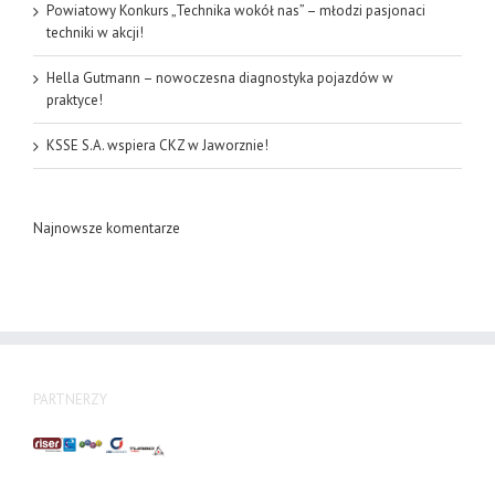
Powiatowy Konkurs „Technika wokół nas” – młodzi pasjonaci
techniki w akcji!
Hella Gutmann – nowoczesna diagnostyka pojazdów w
praktyce!
KSSE S.A. wspiera CKZ w Jaworznie!
Najnowsze komentarze
PARTNERZY