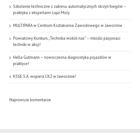
Szkolenie techniczne z zakresu automatycznych skrzyń biegów –
praktyka z ekspertami Liqui Moly
MULTIPARA w Centrum Kształcenia Zawodowego w Jaworznie
Powiatowy Konkurs „Technika wokół nas” – młodzi pasjonaci
techniki w akcji!
Hella Gutmann – nowoczesna diagnostyka pojazdów w
praktyce!
KSSE S.A. wspiera CKZ w Jaworznie!
Najnowsze komentarze