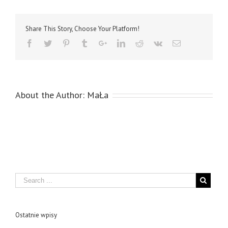
Share This Story, Choose Your Platform!
About the Author:
MaŁa
Search
Ostatnie wpisy