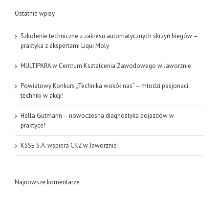
Ostatnie wpisy
Szkolenie techniczne z zakresu automatycznych skrzyń biegów –
praktyka z ekspertami Liqui Moly
MULTIPARA w Centrum Kształcenia Zawodowego w Jaworznie
Powiatowy Konkurs „Technika wokół nas” – młodzi pasjonaci
techniki w akcji!
Hella Gutmann – nowoczesna diagnostyka pojazdów w
praktyce!
KSSE S.A. wspiera CKZ w Jaworznie!
Najnowsze komentarze