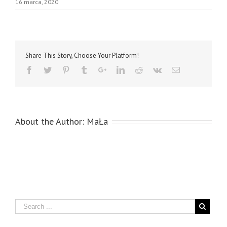
16 marca, 2020
Share This Story, Choose Your Platform!
About the Author:
MaŁa
Search