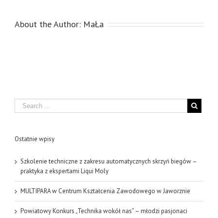
About the Author:
MaŁa
Search
Ostatnie wpisy
Szkolenie techniczne z zakresu automatycznych skrzyń biegów –
praktyka z ekspertami Liqui Moly
MULTIPARA w Centrum Kształcenia Zawodowego w Jaworznie
Powiatowy Konkurs „Technika wokół nas” – młodzi pasjonaci