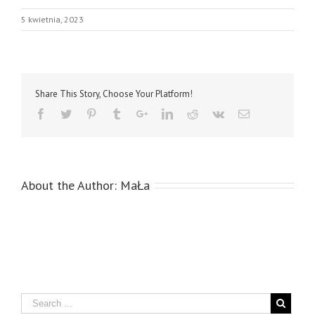
5 kwietnia, 2023
Share This Story, Choose Your Platform!
About the Author:
MaŁa
Search