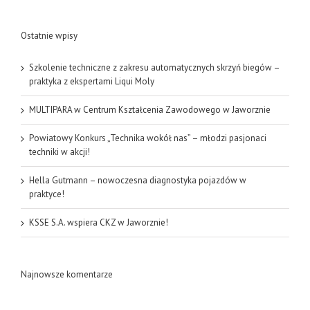
Ostatnie wpisy
Szkolenie techniczne z zakresu automatycznych skrzyń biegów –
praktyka z ekspertami Liqui Moly
MULTIPARA w Centrum Kształcenia Zawodowego w Jaworznie
Powiatowy Konkurs „Technika wokół nas” – młodzi pasjonaci
techniki w akcji!
Hella Gutmann – nowoczesna diagnostyka pojazdów w
praktyce!
KSSE S.A. wspiera CKZ w Jaworznie!
Najnowsze komentarze