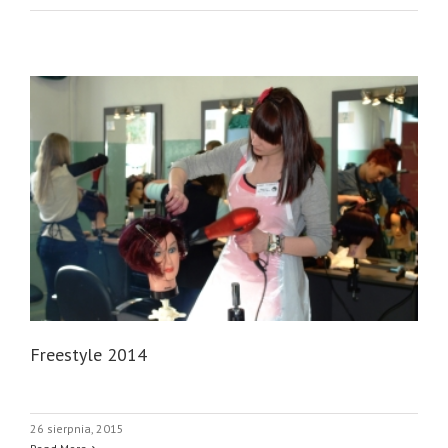
Freestyle 2014
26 sierpnia, 2015