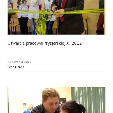
Otwarcie pracowni fryzjerskiej XI 2012
26 sierpnia, 2015
Read More