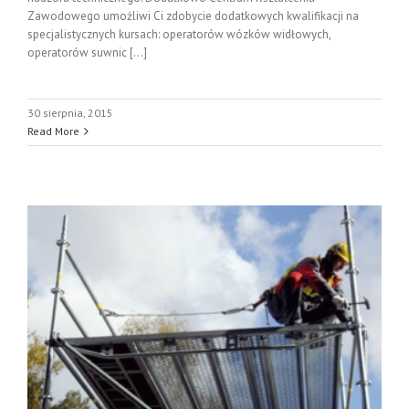
Zawodowego umożliwi Ci zdobycie dodatkowych kwalifikacji na
specjalistycznych kursach: operatorów wózków widłowych,
operatorów suwnic [...]
30 sierpnia, 2015
Read More