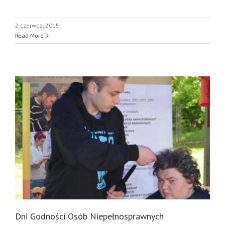
2 czerwca, 2015
Read More
Dni Godności Osób Niepełnosprawnych