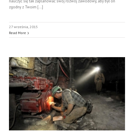
nauczyć się tak zaplanować swój rozwój zawodowy, aby był on
zgodny z Twoim [...]
27 września, 2015
Read More