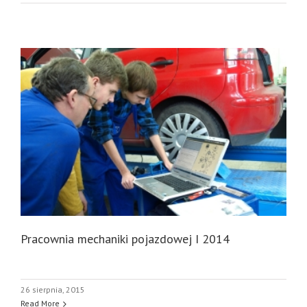
Pracownia mechaniki pojazdowej I 2014
26 sierpnia, 2015
Read More