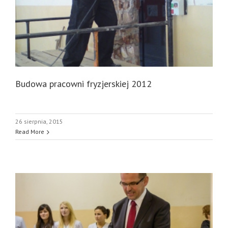
Budowa pracowni fryzjerskiej 2012
26 sierpnia, 2015
Read More