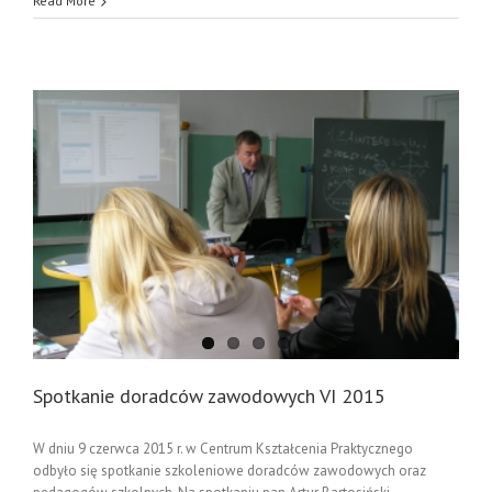
Read More
Spotkanie doradców zawodowych VI 2015
W dniu 9 czerwca 2015 r. w Centrum Kształcenia Praktycznego
odbyło się spotkanie szkoleniowe doradców zawodowych oraz