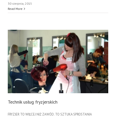
30 sierpnia, 2015
Read More
Technik usług fryzjerskich
FRYZJER TO WIĘCEJ NIŻ ZAWÓD. TO SZTUKA SPROSTANIA