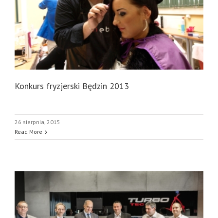
Konkurs fryzjerski Będzin 2013
26 sierpnia, 2015
Read More