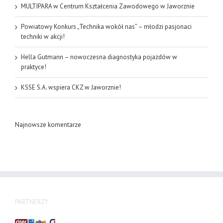
MULTIPARA w Centrum Kształcenia Zawodowego w Jaworznie
Powiatowy Konkurs „Technika wokół nas” – młodzi pasjonaci
techniki w akcji!
Hella Gutmann – nowoczesna diagnostyka pojazdów w
praktyce!
KSSE S.A. wspiera CKZ w Jaworznie!
Najnowsze komentarze
PARTNERZY