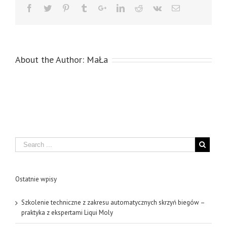
About the Author:
MaŁa
Search
Ostatnie wpisy
Szkolenie techniczne z zakresu automatycznych skrzyń biegów –
praktyka z ekspertami Liqui Moly