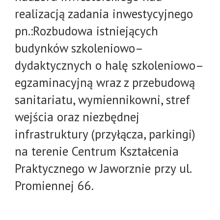
realizacją zadania inwestycyjnego
pn.:Rozbudowa istniejących
budynków szkoleniowo–
dydaktycznych o halę szkoleniowo–
egzaminacyjną wraz z przebudową
sanitariatu, wymiennikowni, stref
wejścia oraz niezbędnej
infrastruktury (przyłącza, parkingi)
na terenie Centrum Kształcenia
Praktycznego w Jaworznie przy ul.
Promiennej 66.