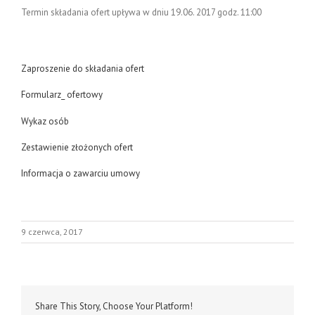
Termin składania ofert upływa w dniu 19.06. 2017 godz. 11:00
Zaproszenie do składania ofert
Formularz_ ofertowy
Wykaz osób
Zestawienie złożonych ofert
Informacja o zawarciu umowy
9 czerwca, 2017
Share This Story, Choose Your Platform!