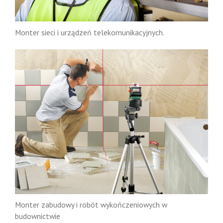
Monter sieci i urządzeń telekomunikacyjnych.
Monter zabudowy i robót wykończeniowych w
budownictwie