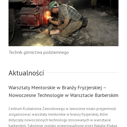
Technik górnictwa podziemnego
Aktualności
Warsztaty Mentorskie w Branży Fryzjerskiej –
Nowoczesne Technologie w Warsztacie Barberskim
Centrum Kształcenia Zawodowego w Jaworznie miało przyjemność
zorganizować warsztaty mentorskie w branży fryzjerskiej, które
dotyczyły nowoczesnych technologii stosowanych w warsztacie
barberskim. Szkolenie zostało przeprowadzone przez Natalię Klukas