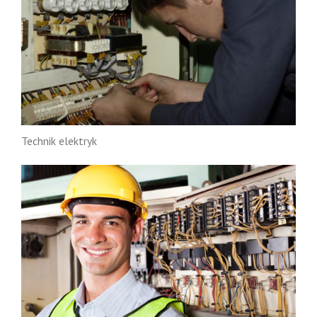
Technik elektryk