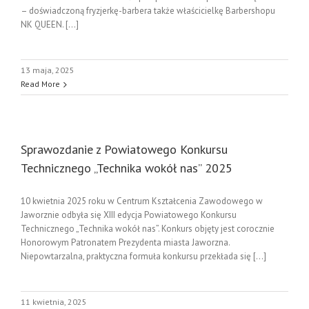
– doświadczoną fryzjerkę-barbera także właścicielkę Barbershopu
NK QUEEN. [...]
13 maja, 2025
Read More
Sprawozdanie z Powiatowego Konkursu
Technicznego „Technika wokół nas” 2025
10 kwietnia 2025 roku w Centrum Kształcenia Zawodowego w
Jaworznie odbyła się XIII edycja Powiatowego Konkursu
Technicznego „Technika wokół nas”. Konkurs objęty jest corocznie
Honorowym Patronatem Prezydenta miasta Jaworzna.
Niepowtarzalna, praktyczna formuła konkursu przekłada się [...]
11 kwietnia, 2025