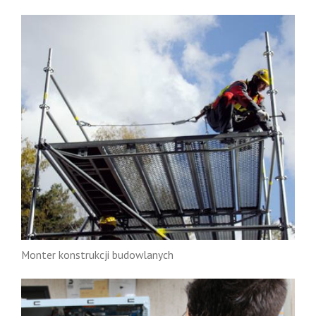
Monter konstrukcji budowlanych