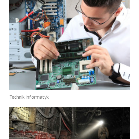
Technik informatyk