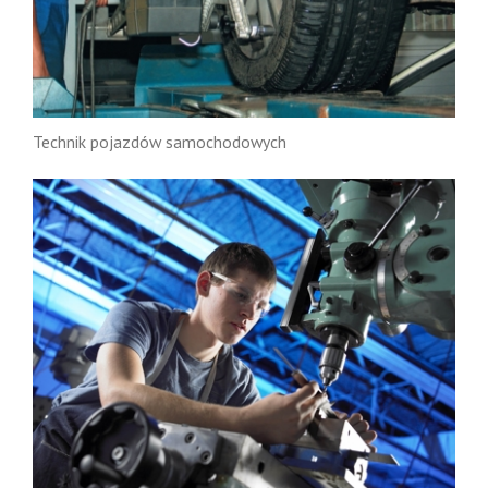
Technik pojazdów samochodowych