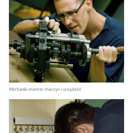
Mechanik-monter maszyn i urządzeń