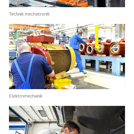
Technik mechatronik
Elektromechanik