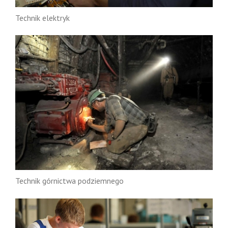
Technik elektryk
Technik górnictwa podziemnego