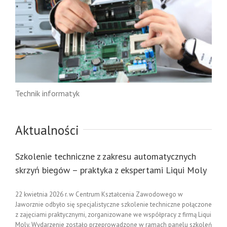
Technik informatyk
Aktualności
Szkolenie techniczne z zakresu automatycznych
skrzyń biegów – praktyka z ekspertami Liqui Moly
22 kwietnia 2026 r. w Centrum Kształcenia Zawodowego w
Jaworznie odbyło się specjalistyczne szkolenie techniczne połączone
z zajęciami praktycznymi, zorganizowane we współpracy z firmą Liqui
Moly. Wydarzenie zostało przeprowadzone w ramach panelu szkoleń