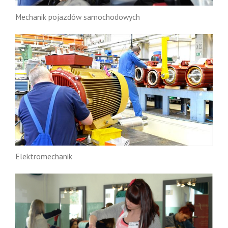
Mechanik pojazdów samochodowych
Elektromechanik