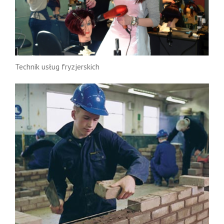
Technik usług fryzjerskich