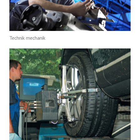
Technik mechanik