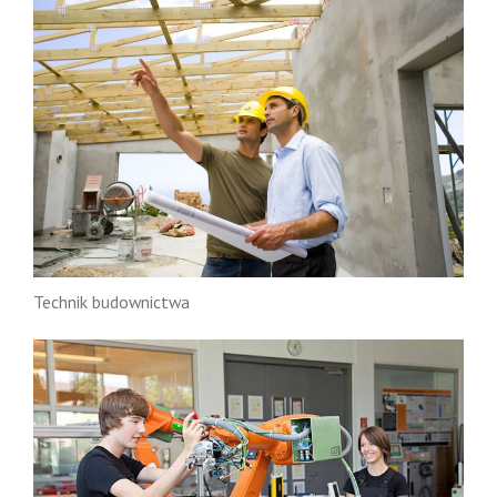
Technik budownictwa