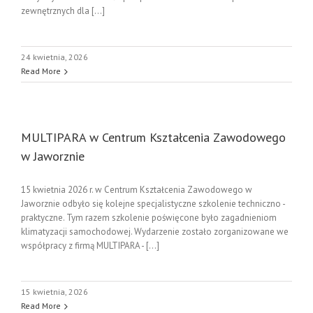
zewnętrznych dla [...]
24 kwietnia, 2026
Read More
MULTIPARA w Centrum Kształcenia Zawodowego
w Jaworznie
15 kwietnia 2026 r. w Centrum Kształcenia Zawodowego w
Jaworznie odbyło się kolejne specjalistyczne szkolenie techniczno -
praktyczne. Tym razem szkolenie poświęcone było zagadnieniom
klimatyzacji samochodowej. Wydarzenie zostało zorganizowane we
współpracy z firmą MULTIPARA - [...]
15 kwietnia, 2026
Read More