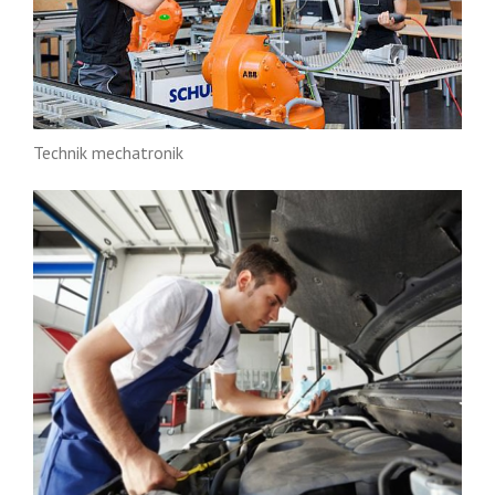
Technik mechatronik