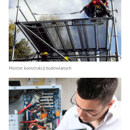
Monter konstrukcji budowlanych