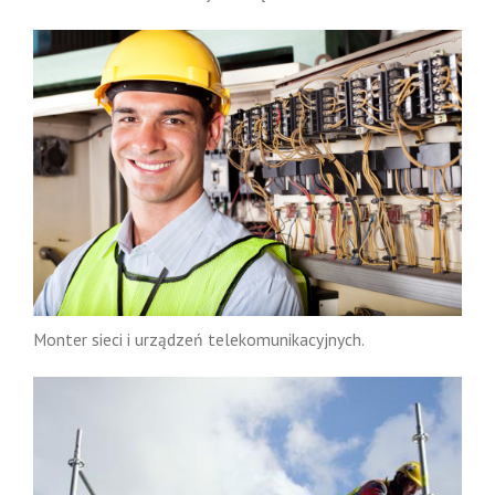
Monter sieci i urządzeń telekomunikacyjnych.