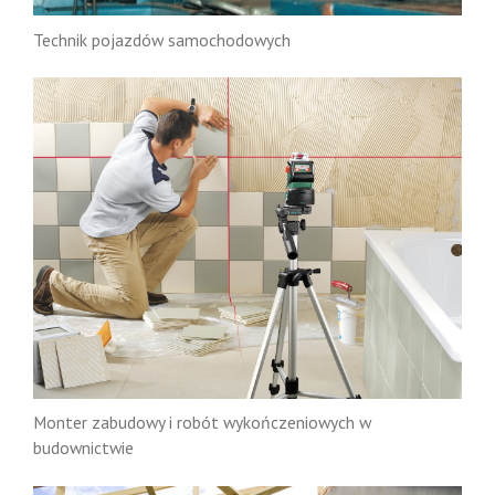
Technik pojazdów samochodowych
Monter zabudowy i robót wykończeniowych w
budownictwie